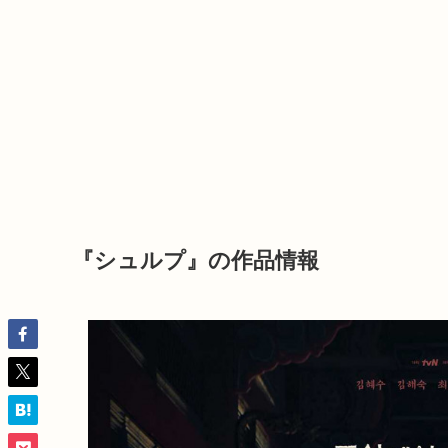
『シュルプ』の作品情報