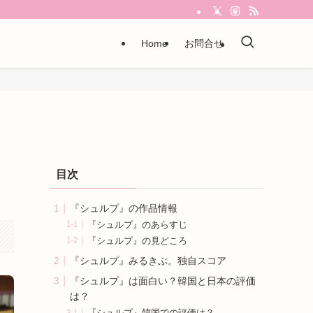
Home
お問合せ
目次
『シュルプ』の作品情報
『シュルプ』のあらすじ
『シュルプ』の見どころ
『シュルプ』みるきぶ。独自スコア
『シュルプ』は面白い？韓国と日本の評価
は？