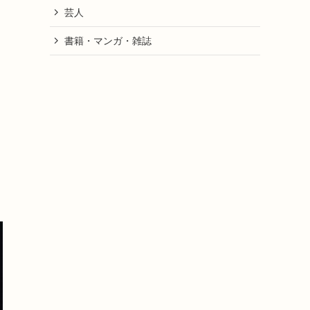
芸人
書籍・マンガ・雑誌