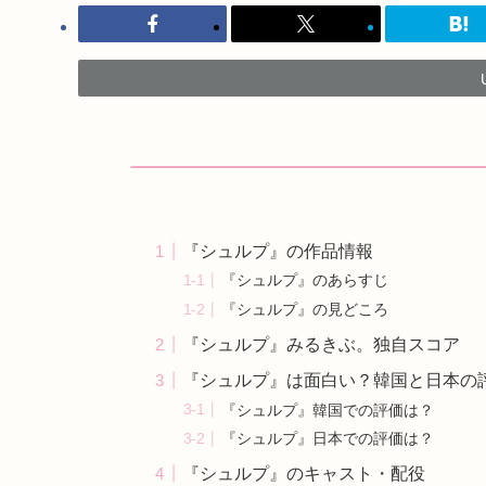
『シュルプ』の作品情報
『シュルプ』のあらすじ
『シュルプ』の見どころ
『シュルプ』みるきぶ。独自スコア
『シュルプ』は面白い？韓国と日本の
『シュルプ』韓国での評価は？
『シュルプ』日本での評価は？
『シュルプ』のキャスト・配役