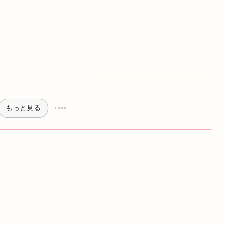
もっと見る