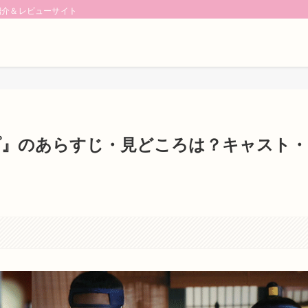
紹介＆レビューサイト
プ』のあらすじ・見どころは？キャスト・