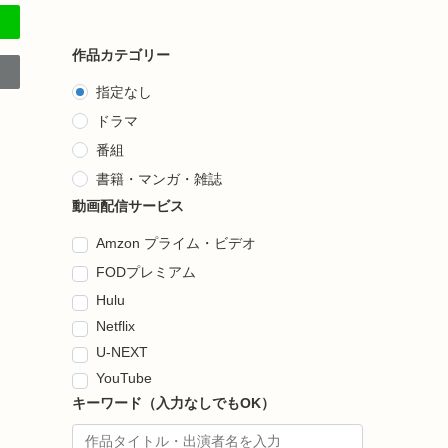
作品カテゴリー
指定なし
ドラマ
番組
書籍・マンガ・雑誌
動画配信サービス
Amzon プライム・ビデオ
FODプレミアム
Hulu
Netflix
U-NEXT
YouTube
キーワード（入力なしでもOK）