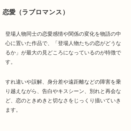
恋愛（ラブロマンス）
登場人物同士の恋愛感情や関係の変化を物語の中
心に置いた作品で、「登場人物たちの恋がどうな
るか」が最大の見どころになっているのが特徴で
す。
すれ違いや誤解、身分差や遠距離などの障害を乗
り越えながら、告白やキスシーン、別れと再会な
ど、恋のときめきと切なさをじっくり描いていき
ます。