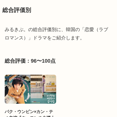
総合評価別
みるきぶ。の総合評価別に、韓国の「恋愛（ラブ
ロマンス）」ドラマをご紹介します。
総合評価：96〜100点
パク・ウンビン×カン・テ