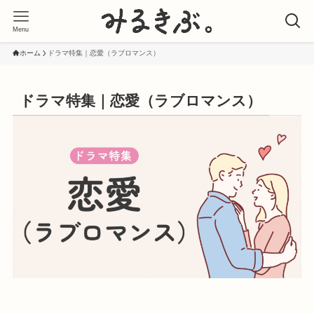
Menu
ホーム
ドラマ特集｜恋愛（ラブロマンス）
ドラマ特集｜恋愛（ラブロマンス）