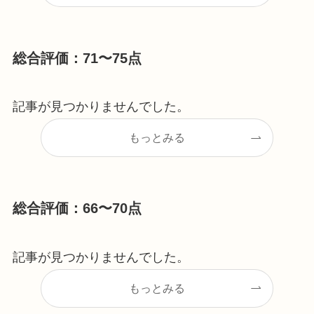
総合評価：71〜75点
記事が見つかりませんでした。
もっとみる
総合評価：66〜70点
記事が見つかりませんでした。
もっとみる