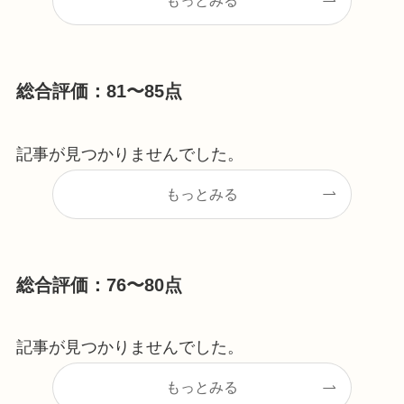
もっとみる
総合評価：81〜85点
記事が見つかりませんでした。
もっとみる
総合評価：76〜80点
記事が見つかりませんでした。
もっとみる